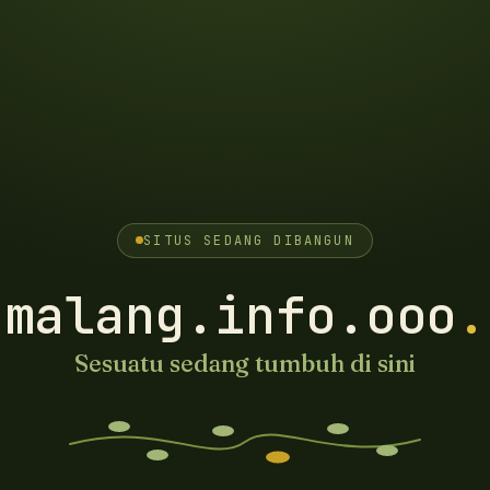
SITUS SEDANG DIBANGUN
malang.info.ooo
.
Sesuatu sedang tumbuh di sini