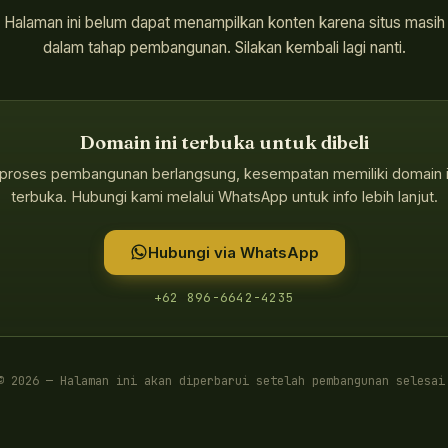
Halaman ini belum dapat menampilkan konten karena situs masih
dalam tahap pembangunan. Silakan kembali lagi nanti.
Domain ini terbuka untuk dibeli
proses pembangunan berlangsung, kesempatan memiliki domain i
terbuka. Hubungi kami melalui WhatsApp untuk info lebih lanjut.
Hubungi via WhatsApp
+62 896-6642-4235
©
2026
— Halaman ini akan diperbarui setelah pembangunan selesai